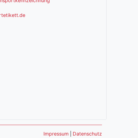
ransportkennzeichnung
tetikett.de
Impressum
|
Datenschutz